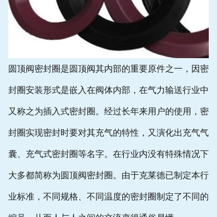
圆顶阀密封圈是圆顶阀其内部的重要原件之一，因密
封圈安装形式是嵌入在阀体内部，在气力输送行业中
又称之为插入式密封圈。经过长年来用户的使用，密
封圈实现密封时要对其充气的特性，又演化出充气气
囊、充气式密封圈等名字。在行业内没有特殊情况下
大多都简称为圆顶阀密封圈。由于克莱德已制定本行
业标准，不同规格、不同温度的密封圈制定了不同的