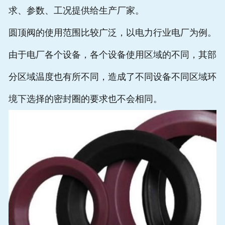
求、参数、工况提供给生产厂家。
常见问题
圆顶阀的使用范围比较广泛，以电力行业电厂为例。
在线留言
由于电厂各个设备，各个设备使用区域的不同，其部
分区域温度也有所不同，造成了不同设备不同区域环
境下选择的密封圈的要求也不会相同。